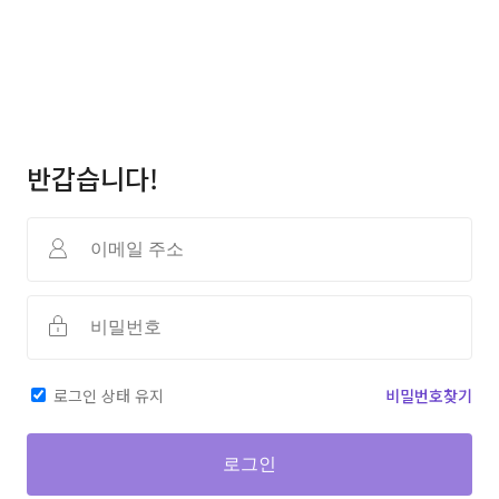
반갑습니다!
로그인 상태 유지
비밀번호찾기
로그인