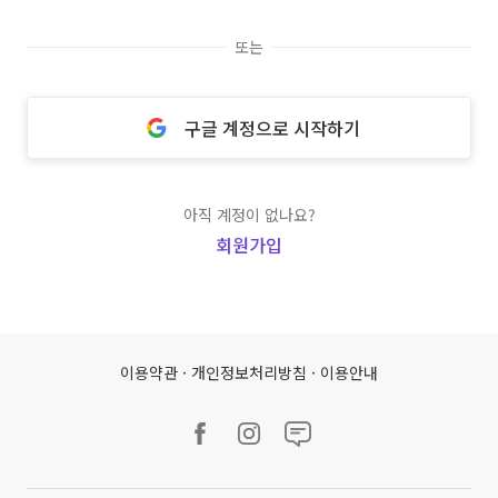
또는
구글 계정으로 시작하기
아직 계정이 없나요?
회원가입
이용약관
·
개인정보처리방침
·
이용안내