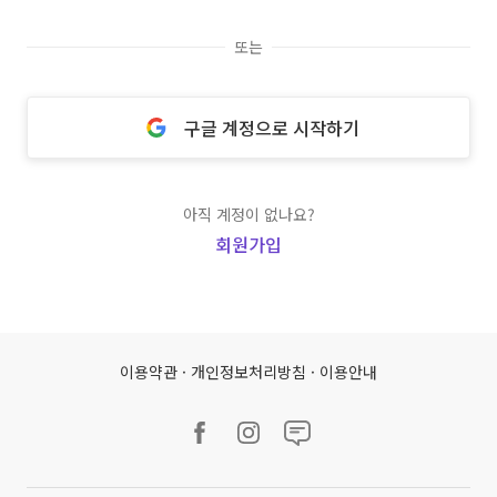
또는
구글 계정으로 시작하기
아직 계정이 없나요?
회원가입
이용약관
·
개인정보처리방침
·
이용안내