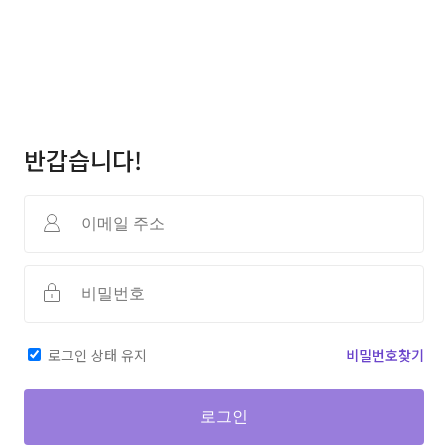
반갑습니다!
로그인 상태 유지
비밀번호찾기
로그인