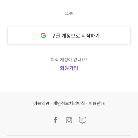
또는
구글 계정으로 시작하기
아직 계정이 없나요?
회원가입
이용약관
·
개인정보처리방침
·
이용안내