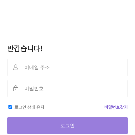
반갑습니다!
로그인 상태 유지
비밀번호찾기
로그인