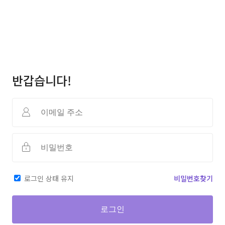
반갑습니다!
로그인 상태 유지
비밀번호찾기
로그인