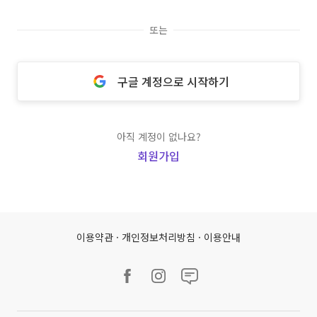
또는
구글 계정으로 시작하기
아직 계정이 없나요?
회원가입
이용약관
·
개인정보처리방침
·
이용안내