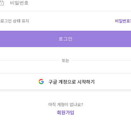
로그인 상태 유지
비밀번호
로그인
또는
구글 계정으로 시작하기
아직 계정이 없나요?
회원가입