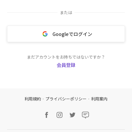
または
Googleでログイン
まだアカウントをお持ちではないですか？
会員登録
利用規約
·
プライバシーポリシー
·
利用案内