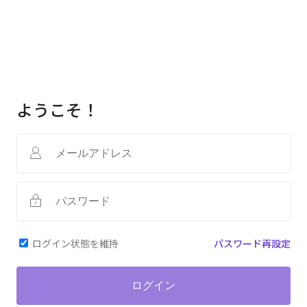
ようこそ！
ログイン状態を維持
パスワード再設定
ログイン