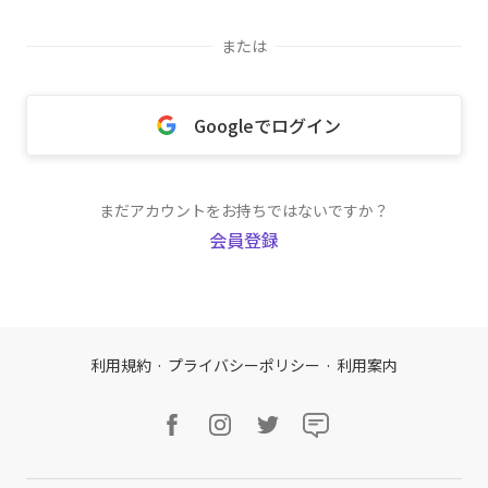
または
Googleでログイン
まだアカウントをお持ちではないですか？
会員登録
利用規約
·
プライバシーポリシー
·
利用案内