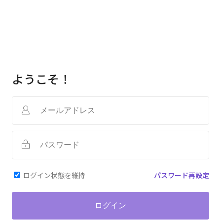
ようこそ！
ログイン状態を維持
パスワード再設定
ログイン