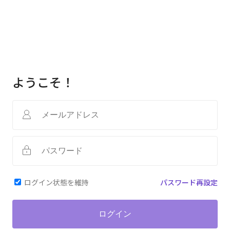
ようこそ！
ログイン状態を維持
パスワード再設定
ログイン