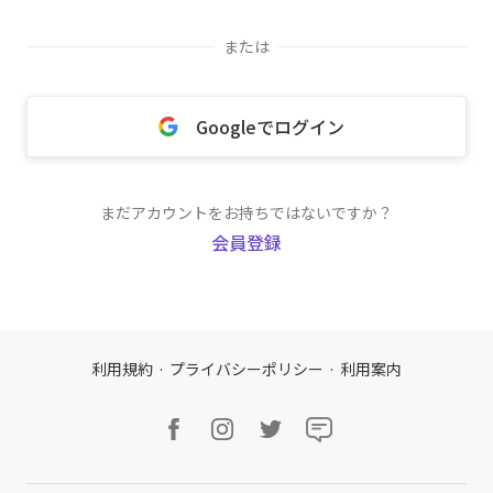
または
Googleでログイン
まだアカウントをお持ちではないですか？
会員登録
利用規約
·
プライバシーポリシー
·
利用案内